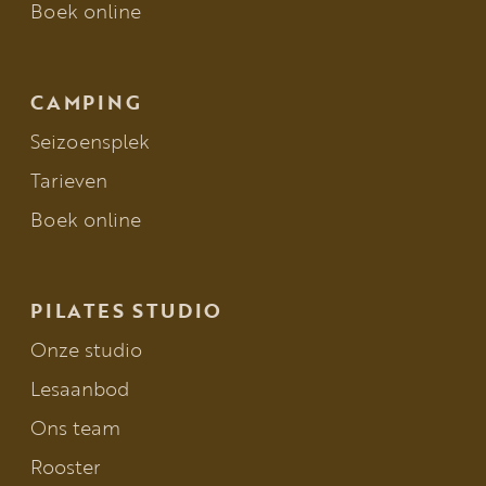
Boek online
CAMPING
Seizoensplek
Tarieven
Boek online
PILATES STUDIO
Onze studio
Lesaanbod
Ons team
Rooster