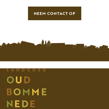
NEEM CONTACT OP