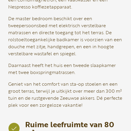
Nespresso koffiezetapparaat.
De master bedroom beschikt over een
tweepersoonsbed met elektrisch verstelbare
matrassen en directe toegang tot het terras. De
rolstoeltoegankelijke badkamer is voorzien van een
douche met zitje, handgrepen, en een in hoogte
verstelbare wastafel en spiegel.
Daarnaast heeft het huis een tweede slaapkamer
met twee boxspringmatrassen.
Geniet van het comfort van sta-op stoelen en een
groot terras, terwijl je uitkijkt over meer dan 300 m²
tuin en de rustgevende Zeeuwse akkers. Dé perfecte
plek voor een zorgeloze vakantie!
Ruime leefruimte van 80