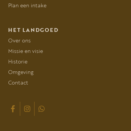
Plan een intake
HET LANDGOED
Over ons
Missie en visie
Historie
Omgeving
Contact