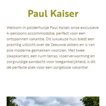
Paul Kaiser
Welkom in polderhuisje Paul Kaiser, onze exclusieve
4-persoons accommodatie, perfect voor een
ontspannen vakantie. Dit luxueuze huis biedt een
prachtig uitzicht over de Zeeuwse akkers en is van
alle moderne gemakken voorzien. Met twee
slaapkamers, een ruim terras, vloerverwarming en
zorgvuldige aandacht voor toegankelijkheid, is dit
dé perfecte plek voor een zorgeloze vakantie!