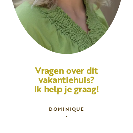
Vragen over dit
vakantiehuis?
Ik help je graag!
DOMINIQUE
-