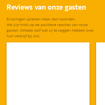
Reviews van onze gasten
Ervaringen spreken meer dan woorden.
We zijn trots op de positieve reacties van onze
gasten. Ontdek zelf wat zij te zeggen hebben over
hun verblijf bij ons.