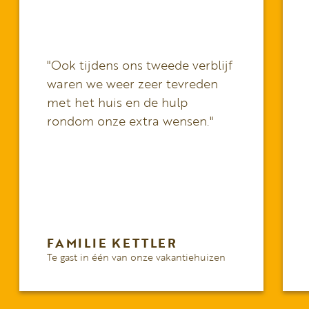
"Ook tijdens ons tweede verblijf
waren we weer zeer tevreden
met het huis en de hulp
rondom onze extra wensen."
FAMILIE KETTLER
Te gast in één van onze vakantiehuizen